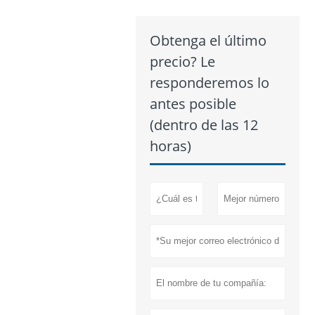
Obtenga el último
precio? Le
responderemos lo
antes posible
(dentro de las 12
horas)