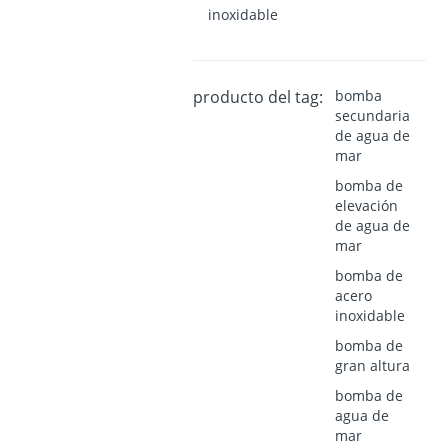
inoxidable
producto del tag:
bomba
secundaria
de agua de
mar
bomba de
elevación
de agua de
mar
bomba de
acero
inoxidable
bomba de
gran altura
bomba de
agua de
mar