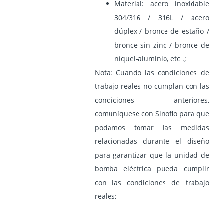
Material: acero inoxidable
304/316 / 316L / acero
dúplex / bronce de estaño /
bronce sin zinc / bronce de
níquel-aluminio, etc .;
Nota: Cuando las condiciones de
trabajo reales no cumplan con las
condiciones anteriores,
comuníquese con Sinoflo para que
podamos tomar las medidas
relacionadas durante el diseño
para garantizar que la unidad de
bomba eléctrica pueda cumplir
con las condiciones de trabajo
reales;