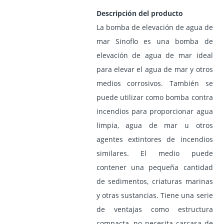
Descripción del producto
La bomba de elevación de agua de
mar Sinoflo es una bomba de
elevación de agua de mar ideal
para elevar el agua de mar y otros
medios corrosivos. También se
puede utilizar como bomba contra
incendios para proporcionar agua
limpia, agua de mar u otros
agentes extintores de incendios
similares. El medio puede
contener una pequeña cantidad
de sedimentos, criaturas marinas
y otras sustancias. Tiene una serie
de ventajas como estructura
compacta, no necesita carcasa de