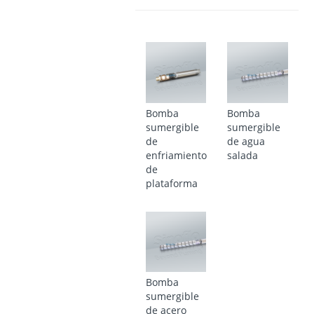
Bomba
Bomba
sumergible
sumergible
de
de agua
enfriamiento
salada
de
plataforma
Bomba
sumergible
de acero