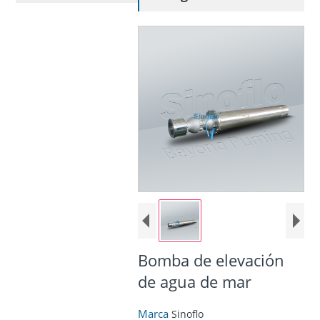
Bomba de elevación
de agua de mar
Marca
Sinoflo