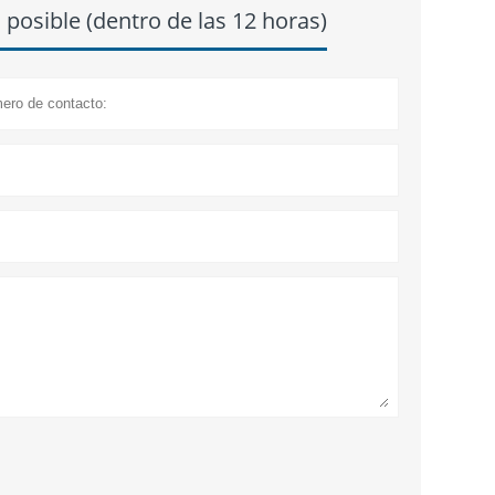
posible (dentro de las 12 horas)