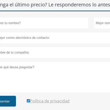
nga el último precio? Le responderemos lo antes 
Política de privacidad
sentar