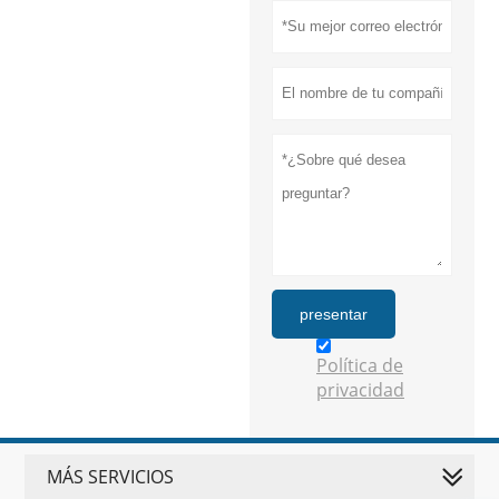
presentar
Política de
privacidad
MÁS SERVICIOS