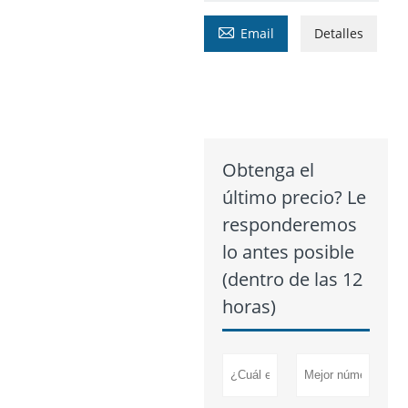

Email
Detalles
Obtenga el
último precio? Le
responderemos
lo antes posible
(dentro de las 12
horas)