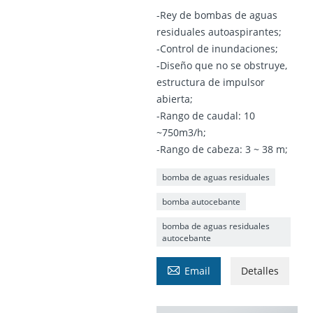
-Rey de bombas de aguas
residuales autoaspirantes;
-Control de inundaciones;
-Diseño que no se obstruye,
estructura de impulsor
abierta;
-Rango de caudal: 10
~750m3/h;
-Rango de cabeza: 3 ~ 38 m;
bomba de aguas residuales
bomba autocebante
bomba de aguas residuales
autocebante

Email
Detalles