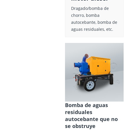
Dragado/bomba de
chorro, bomba
autocebante, bomba de
aguas residuales, etc.
Bomba de aguas
residuales
autocebante que no
se obstruye