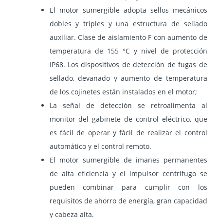
El motor sumergible adopta sellos mecánicos
dobles y triples y una estructura de sellado
auxiliar. Clase de aislamiento F con aumento de
temperatura de 155 °C y nivel de protección
IP68. Los dispositivos de detección de fugas de
sellado, devanado y aumento de temperatura
de los cojinetes están instalados en el motor;
La señal de detección se retroalimenta al
monitor del gabinete de control eléctrico, que
es fácil de operar y fácil de realizar el control
automático y el control remoto.
El motor sumergible de imanes permanentes
de alta eficiencia y el impulsor centrífugo se
pueden combinar para cumplir con los
requisitos de ahorro de energía, gran capacidad
y cabeza alta.