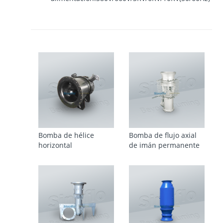
Bomba de hélice
Bomba de flujo axial
horizontal
de imán permanente