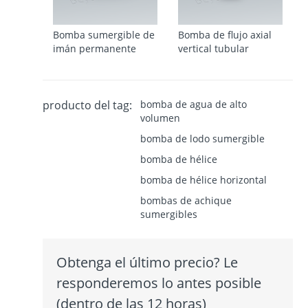
Bomba sumergible de
Bomba de flujo axial
imán permanente
vertical tubular
producto del tag:
bomba de agua de alto
volumen
bomba de lodo sumergible
bomba de hélice
bomba de hélice horizontal
bombas de achique
sumergibles
Obtenga el último precio? Le
responderemos lo antes posible
(dentro de las 12 horas)