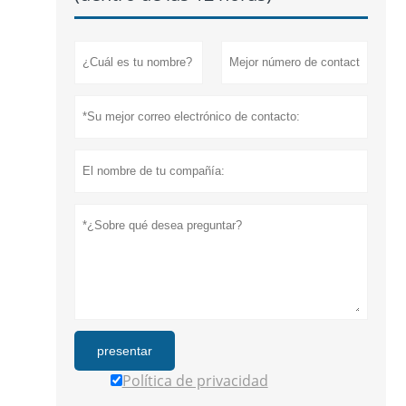
presentar
Política de privacidad