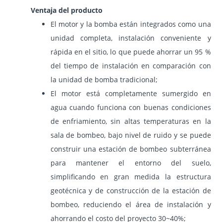
Ventaja del producto
El motor y la bomba están integrados como una
unidad completa, instalación conveniente y
rápida en el sitio, lo que puede ahorrar un 95 %
del tiempo de instalación en comparación con
la unidad de bomba tradicional;
El motor está completamente sumergido en
agua cuando funciona con buenas condiciones
de enfriamiento, sin altas temperaturas en la
sala de bombeo, bajo nivel de ruido y se puede
construir una estación de bombeo subterránea
para mantener el entorno del suelo,
simplificando en gran medida la estructura
geotécnica y de construcción de la estación de
bombeo, reduciendo el área de instalación y
ahorrando el costo del proyecto 30~40%;