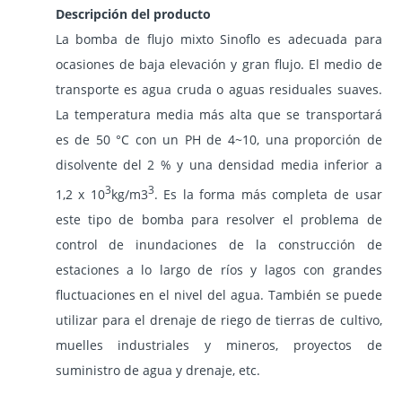
Descripción del producto
La bomba de flujo mixto Sinoflo es adecuada para
ocasiones de baja elevación y gran flujo. El medio de
transporte es agua cruda o aguas residuales suaves.
La temperatura media más alta que se transportará
es de 50 °C con un PH de 4~10, una proporción de
disolvente del 2 % y una densidad media inferior a
3
3
1,2 x 10
kg/m3
. Es la forma más completa de usar
este tipo de bomba para resolver el problema de
control de inundaciones de la construcción de
estaciones a lo largo de ríos y lagos con grandes
fluctuaciones en el nivel del agua. También se puede
utilizar para el drenaje de riego de tierras de cultivo,
muelles industriales y mineros, proyectos de
suministro de agua y drenaje, etc.