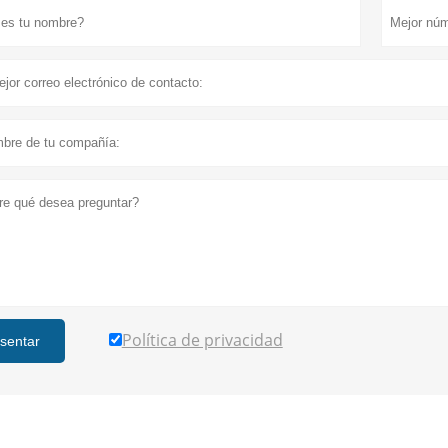
Política de privacidad
sentar