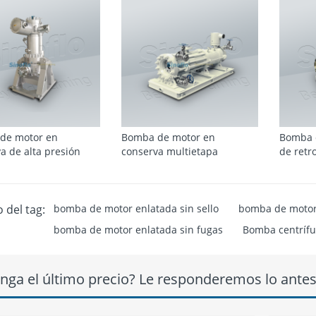
de motor en
Bomba de motor en
Bomba 
a de alta presión
conserva multietapa
de retr
 del tag:
bomba de motor enlatada sin sello
bomba de motor 
bomba de motor enlatada sin fugas
Bomba centrífug
nga el último precio? Le responderemos lo antes 