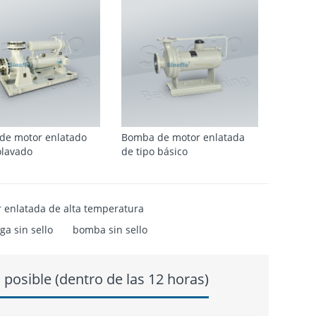
de motor enlatado
Bomba de motor enlatada
olavado
de tipo básico
enlatada de alta temperatura
a sin sello
bomba sin sello
posible (dentro de las 12 horas)