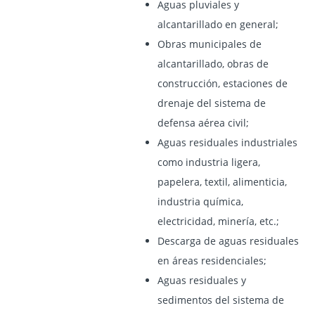
Aguas pluviales y
alcantarillado en general;
Obras municipales de
alcantarillado, obras de
construcción, estaciones de
drenaje del sistema de
defensa aérea civil;
Aguas residuales industriales
como industria ligera,
papelera, textil, alimenticia,
industria química,
electricidad, minería, etc.;
Descarga de aguas residuales
en áreas residenciales;
Aguas residuales y
sedimentos del sistema de