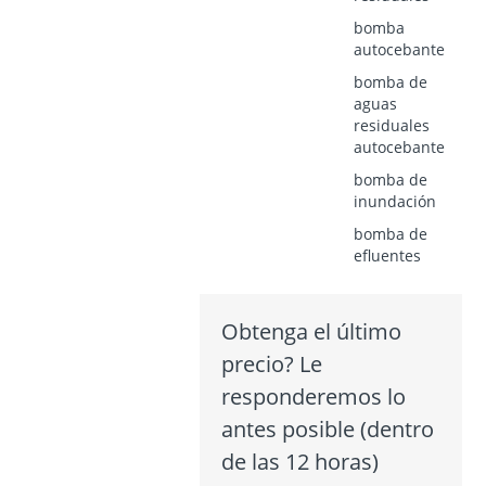
bomba
autocebante
bomba de
aguas
residuales
autocebante
bomba de
inundación
bomba de
efluentes
Obtenga el último
precio? Le
responderemos lo
antes posible (dentro
de las 12 horas)