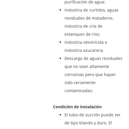
purificación de agua;
Industria de curtidos, aguas
residuales de mataderos,
industria de cría de
estanques de ríos;
Industria vitivinícola e
industria azucarera;
Descarga de aguas residuales
que no sean altamente
corrosivas pero que hayan
sido seriamente
contaminadas;
Condición de instalación
El tubo de succión puede ser
de tipo blando y duro. El