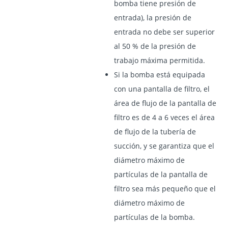
bomba tiene presión de
entrada), la presión de
entrada no debe ser superior
al 50 % de la presión de
trabajo máxima permitida.
Si la bomba está equipada
con una pantalla de filtro, el
área de flujo de la pantalla de
filtro es de 4 a 6 veces el área
de flujo de la tubería de
succión, y se garantiza que el
diámetro máximo de
partículas de la pantalla de
filtro sea más pequeño que el
diámetro máximo de
partículas de la bomba.