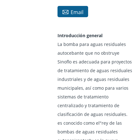

Email
Introducción general
La bomba para aguas residuales
autocebante que no obstruye
Sinoflo es adecuada para proyectos
de tratamiento de aguas residuales
industriales y de aguas residuales
municipales, así como para varios
sistemas de tratamiento
centralizado y tratamiento de
clasificación de aguas residuales.
es conocido como el"rey de las
bombas de aguas residuales