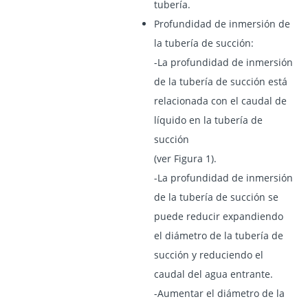
tubería.
Profundidad de inmersión de
la tubería de succión:
-La profundidad de inmersión
de la tubería de succión está
relacionada con el caudal de
líquido en la tubería de
succión
(ver Figura 1).
-La profundidad de inmersión
de la tubería de succión se
puede reducir expandiendo
el diámetro de la tubería de
succión y reduciendo el
caudal del agua entrante.
-Aumentar el diámetro de la