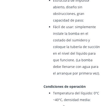
Estructura de impulsor
abierto, diseño sin
obstrucciones, gran
capacidad de paso;
Fácil de usar: simplemente
instale la bomba en el
costado del sumidero y
coloque la tubería de succión
en el nivel del líquido para
que funcione. (La bomba
debe llenarse con agua para
el arranque por primera vez).
Condiciones de operación
Temperatura del líquido: 0°C
~40°C, densidad media: