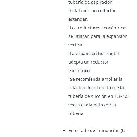
tubería de aspiración
instalando un reductor
estándar.
-Los reductores concéntricos
se utilizan para la expansión
vertical.
-La expansión horizontal
adopta un reductor
excéntrico.
-Se recomienda ampliar la
relación del diámetro de la
tubería de succión en 1,3~1,5
veces el diámetro de la
tubería
En estado de inundación (la