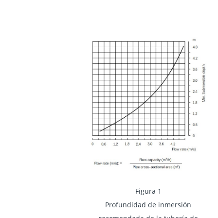
Figura 1
Profundidad de inmersión