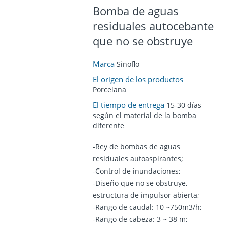
Bomba de aguas
residuales autocebante
que no se obstruye
Marca
Sinoflo
El origen de los productos
Porcelana
El tiempo de entrega
15-30 días
según el material de la bomba
diferente
-Rey de bombas de aguas
residuales autoaspirantes;
-Control de inundaciones;
-Diseño que no se obstruye,
estructura de impulsor abierta;
-Rango de caudal: 10 ~750m3/h;
-Rango de cabeza: 3 ~ 38 m;