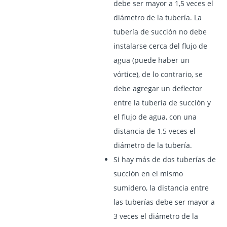
debe ser mayor a 1,5 veces el
diámetro de la tubería. La
tubería de succión no debe
instalarse cerca del flujo de
agua (puede haber un
vórtice), de lo contrario, se
debe agregar un deflector
entre la tubería de succión y
el flujo de agua, con una
distancia de 1,5 veces el
diámetro de la tubería.
Si hay más de dos tuberías de
succión en el mismo
sumidero, la distancia entre
las tuberías debe ser mayor a
3 veces el diámetro de la