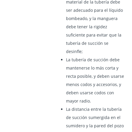
material de la tubería debe
ser adecuado para el líquido
bombeado, y la manguera
debe tener la rigidez
suficiente para evitar que la
tubería de succión se
desinfle;
La tubería de succión debe
mantenerse lo más corta y
recta posible, y deben usarse
menos codos y accesorios, y
deben usarse codos con
mayor radio.
La distancia entre la tubería
de succión sumergida en el
sumidero y la pared del pozo