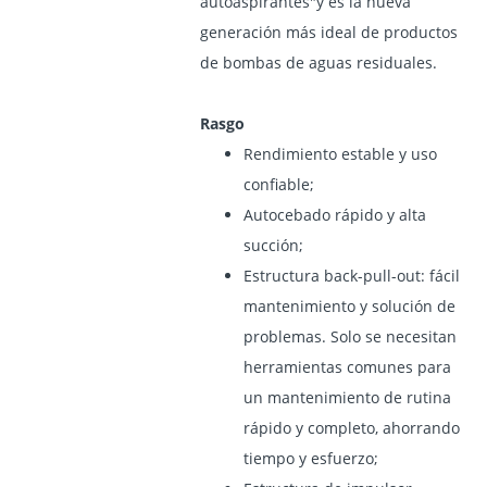
autoaspirantes"y es la nueva
generación más ideal de productos
de bombas de aguas residuales.
Rasgo
Rendimiento estable y uso
confiable;
Autocebado rápido y alta
succión;
Estructura back-pull-out: fácil
mantenimiento y solución de
problemas. Solo se necesitan
herramientas comunes para
un mantenimiento de rutina
rápido y completo, ahorrando
tiempo y esfuerzo;