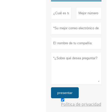
presentar
Política de privacidad