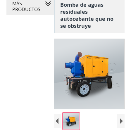
MÁS
Bomba de aguas
PRODUCTOS
residuales
autocebante que no
se obstruye